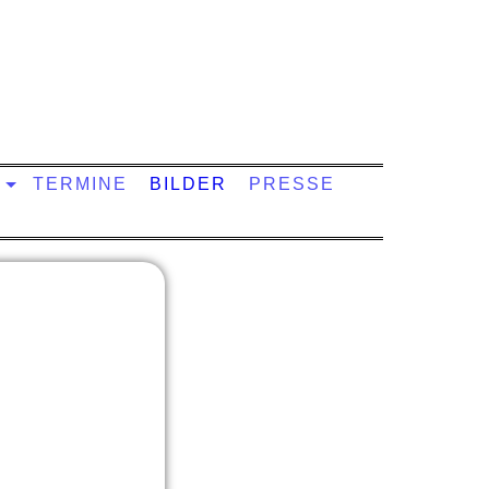
TERMINE
BILDER
PRESSE