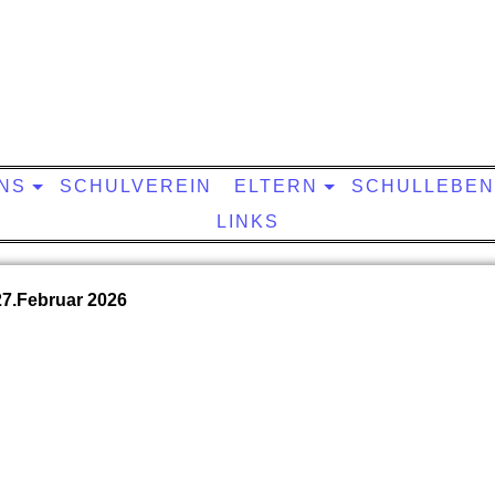
NS
SCHULVEREIN
ELTERN
SCHULLEBEN
LINKS
27.Februar 2026