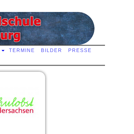
TERMINE
BILDER
PRESSE